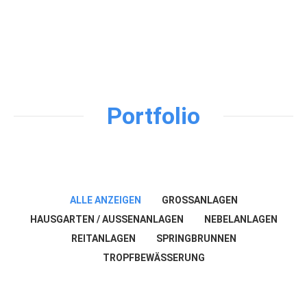
Portfolio
ALLE ANZEIGEN
GROSSANLAGEN
HAUSGARTEN / AUSSENANLAGEN
NEBELANLAGEN
REITANLAGEN
SPRINGBRUNNEN
TROPFBEWÄSSERUNG