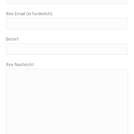
Ihre Email (erforderlich)
Betref
Ihre Nachricht