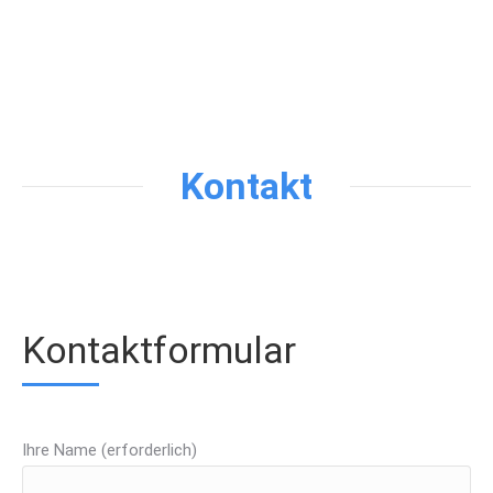
Kontakt
Kontaktformular
Ihre Name (erforderlich)