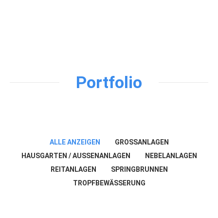
Portfolio
ALLE ANZEIGEN
GROSSANLAGEN
HAUSGARTEN / AUSSENANLAGEN
NEBELANLAGEN
REITANLAGEN
SPRINGBRUNNEN
TROPFBEWÄSSERUNG