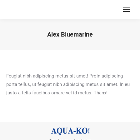
Alex Bluemarine
Sie befinden sich hier:
Feugiat nibh adipiscing metus sit amet! Proin adipiscing
porta tellus, ut feugiat nibh adipiscing metus sit amet. In eu
justo a felis faucibus ornare vel id metus. Thanx!